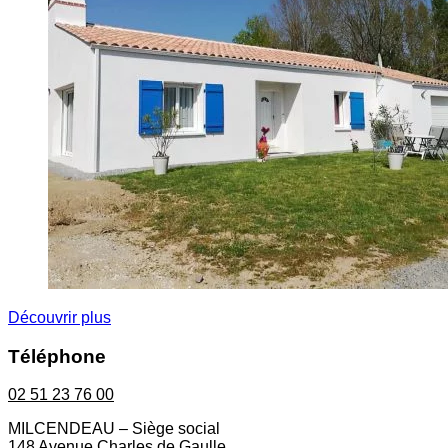
Découvrir plus
Téléphone
02 51 23 76 00
MILCENDEAU – Siège social
148 Avenue Charles de Gaulle