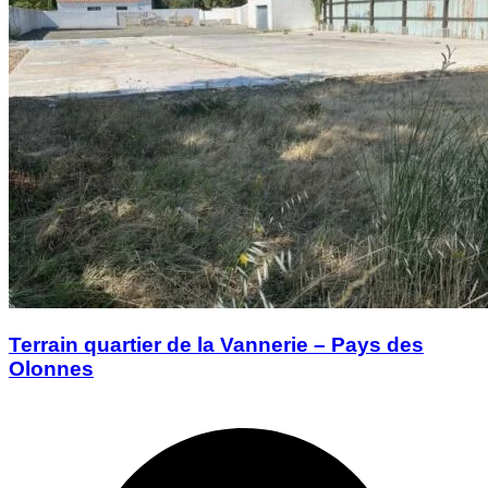
Terrain quartier de la Vannerie – Pays des
Olonnes