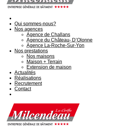
Qui sommes-nous?
Nos agences
Agence de Challans
Agence du Château- D’Olonne
Agence La-Roche-Sur-Yon
Nos prestations
Nos maisons
Maison + Terrain
Extension de maison
Actualités
Réalisations
Recrutement
Contact