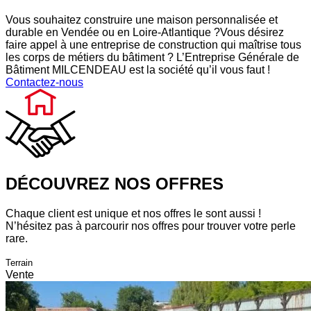
Vous souhaitez construire une maison personnalisée et
durable en Vendée ou en Loire-Atlantique ?Vous désirez
faire appel à une entreprise de construction qui maîtrise tous
les corps de métiers du bâtiment ? L’Entreprise Générale de
Bâtiment MILCENDEAU est la société qu’il vous faut !
Contactez-nous
DÉCOUVREZ NOS OFFRES
Chaque client est unique et nos offres le sont aussi !
N’hésitez pas à parcourir nos offres pour trouver votre perle
rare.
Terrain
Vente