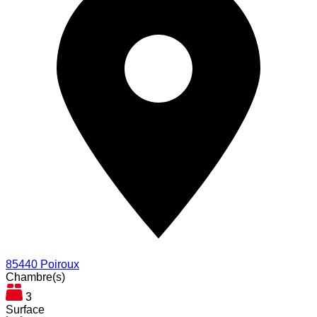
85440 Poiroux
Chambre(s)
3
Surface