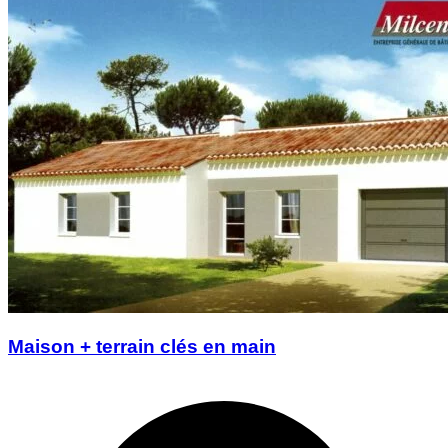
Maison + terrain clés en main