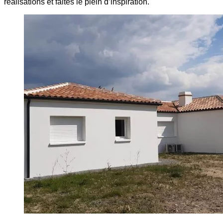
réalisations et faites le plein d’inspiration.