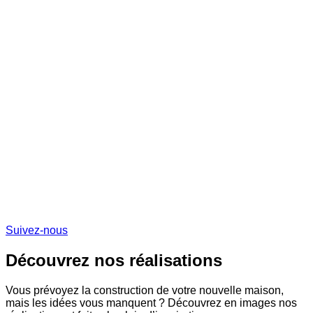
Suivez-nous
Découvrez nos réalisations
Vous prévoyez la construction de votre nouvelle maison,
mais les idées vous manquent ? Découvrez en images nos