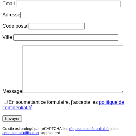
Email
Adresse
Code postal
Ville
Message
En soumettant ce formulaire, j'accepte les
politique de
confidentialité
Ce site est protégé par reCAPTCHA, les
règles de confidentialité
et les
conditions d'utilisation
s'appliquent.