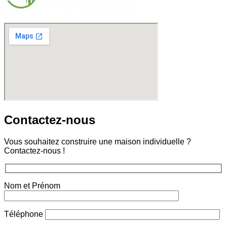
Contactez-
nous
Vous souhaitez construire une maison individuelle ?
Contactez-nous !
Nom et Prénom
Téléphone