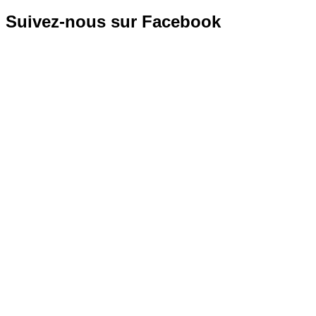
Suivez-nous sur Facebook